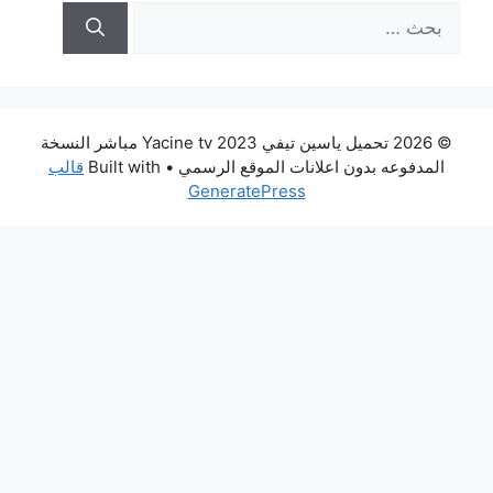
البحث
عن:
© 2026 تحميل ياسين تيفي Yacine tv 2023 مباشر النسخة
المدفوعه بدون اعلانات الموقع الرسمي
• Built with
قالب
GeneratePress