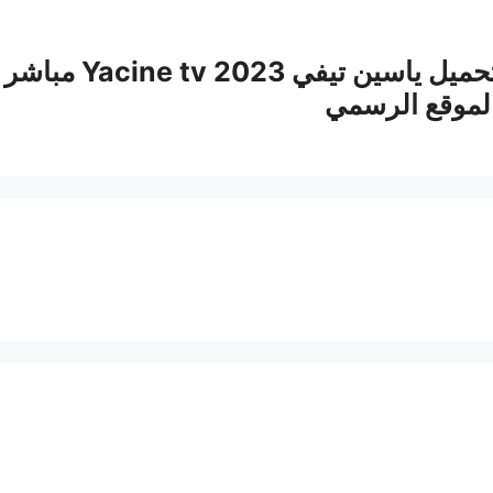
تحميل ياسين ت
لموقع الرسمي