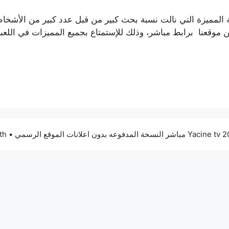
 الألعاب الإستراتيجية المميزة التي نالت نسبة بحث كبير من قبل عدد كبير م
• Built with