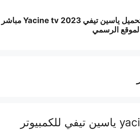
تحميل ياسين ت
لموقع الرسمي