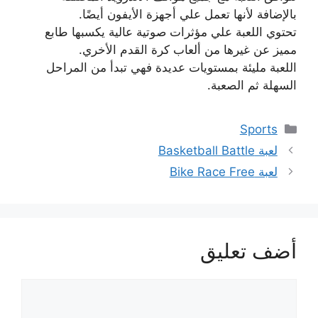
بالإضافة لأنها تعمل علي أجهزة الأيفون أيضًا.
تحتوي اللعبة علي مؤثرات صوتية عالية يكسبها طابع
مميز عن غيرها من ألعاب كرة القدم الأخري.
اللعبة مليئة بمستويات عديدة فهي تبدأ من المراحل
السهلة ثم الصعبة.
التصنيفات
Sports
لعبة Basketball Battle
لعبة Bike Race Free
أضف تعليق
تعليق