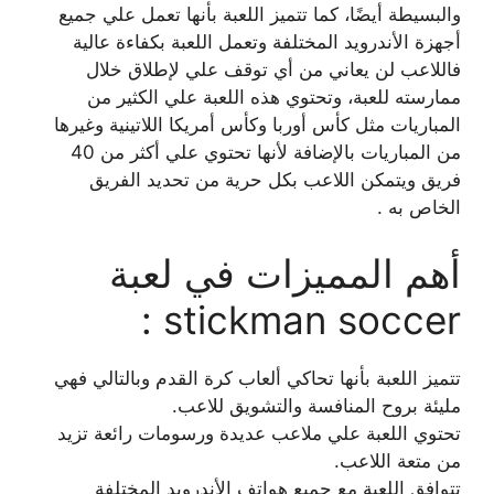
والبسيطة أيضًا، كما تتميز اللعبة بأنها تعمل علي جميع
أجهزة الأندرويد المختلفة وتعمل اللعبة بكفاءة عالية
فاللاعب لن يعاني من أي توقف علي لإطلاق خلال
ممارسته للعبة، وتحتوي هذه اللعبة علي الكثير من
المباريات مثل كأس أوربا وكأس أمريكا اللاتينية وغيرها
من المباريات بالإضافة لأنها تحتوي علي أكثر من 40
فريق ويتمكن اللاعب بكل حرية من تحديد الفريق
الخاص به .
أهم المميزات في لعبة
stickman soccer :
تتميز اللعبة بأنها تحاكي ألعاب كرة القدم وبالتالي فهي
مليئة بروح المنافسة والتشويق للاعب.
تحتوي اللعبة علي ملاعب عديدة ورسومات رائعة تزيد
من متعة اللاعب.
تتوافق اللعبة مع جميع هواتف الأندرويد المختلفة