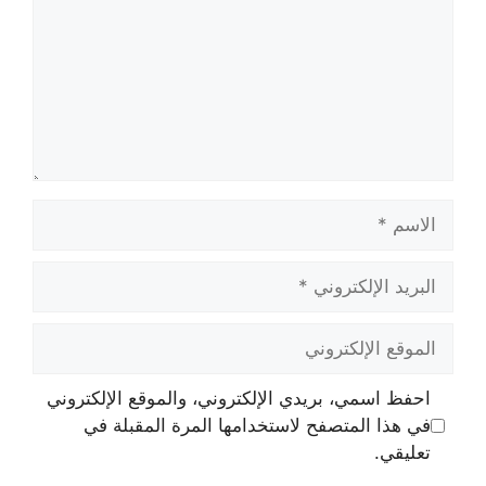
الاسم
البريد
الإلكتروني
الموقع
الإلكتروني
احفظ اسمي، بريدي الإلكتروني، والموقع الإلكتروني
في هذا المتصفح لاستخدامها المرة المقبلة في
تعليقي.